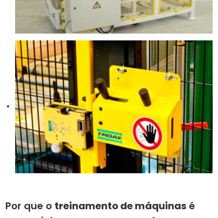
Por que o
treinamento de máquinas
é