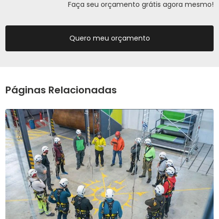
Faça seu orçamento grátis agora mesmo!
Quero meu orçamento
Páginas Relacionadas