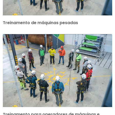
Treinamento de máquinas pesadas
Treinamento para operadores de máquinas e