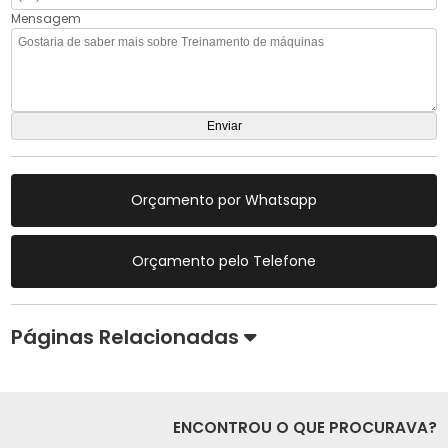
Mensagem
Orçamento por Whatsapp
Orçamento pelo Telefone
Páginas Relacionadas
ENCONTROU O QUE PROCURAVA?