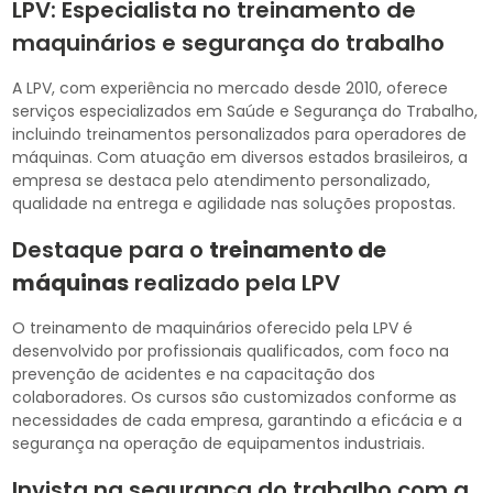
LPV: Especialista no treinamento de
maquinários e segurança do trabalho
A LPV, com experiência no mercado desde 2010, oferece
serviços especializados em Saúde e Segurança do Trabalho,
incluindo treinamentos personalizados para operadores de
máquinas. Com atuação em diversos estados brasileiros, a
empresa se destaca pelo atendimento personalizado,
qualidade na entrega e agilidade nas soluções propostas.
Destaque para o
treinamento de
máquinas
realizado pela LPV
O treinamento de maquinários oferecido pela LPV é
desenvolvido por profissionais qualificados, com foco na
prevenção de acidentes e na capacitação dos
colaboradores. Os cursos são customizados conforme as
necessidades de cada empresa, garantindo a eficácia e a
segurança na operação de equipamentos industriais.
Invista na segurança do trabalho com a