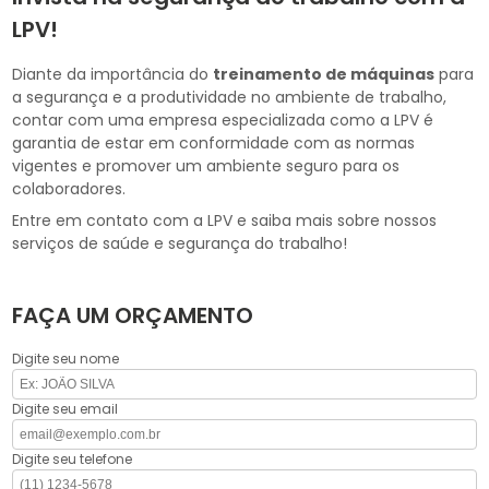
LPV!
Diante da importância do
treinamento de máquinas
para
a segurança e a produtividade no ambiente de trabalho,
contar com uma empresa especializada como a LPV é
garantia de estar em conformidade com as normas
vigentes e promover um ambiente seguro para os
colaboradores.
Entre em contato com a LPV e saiba mais sobre nossos
serviços de saúde e segurança do trabalho!
FAÇA UM ORÇAMENTO
Digite seu nome
Digite seu email
Digite seu telefone