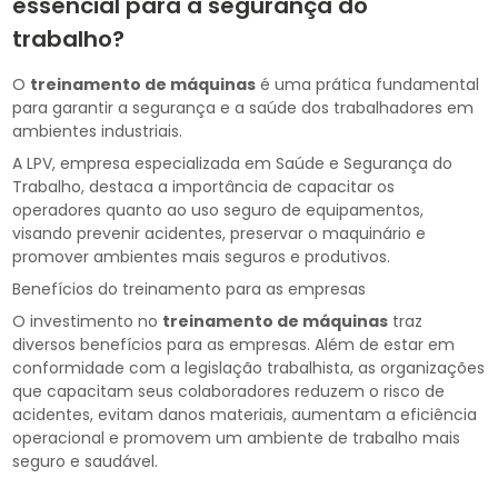
essencial para a segurança do
trabalho?
O
treinamento de máquinas
é uma prática fundamental
para garantir a segurança e a saúde dos trabalhadores em
ambientes industriais.
A LPV, empresa especializada em Saúde e Segurança do
Trabalho, destaca a importância de capacitar os
operadores quanto ao uso seguro de equipamentos,
visando prevenir acidentes, preservar o maquinário e
promover ambientes mais seguros e produtivos.
Benefícios do treinamento para as empresas
O investimento no
treinamento de máquinas
traz
diversos benefícios para as empresas. Além de estar em
conformidade com a legislação trabalhista, as organizações
que capacitam seus colaboradores reduzem o risco de
acidentes, evitam danos materiais, aumentam a eficiência
operacional e promovem um ambiente de trabalho mais
seguro e saudável.