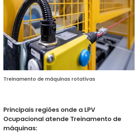
Treinamento de máquinas rotativas
Principais regiões onde a LPV
Ocupacional atende Treinamento de
máquinas: