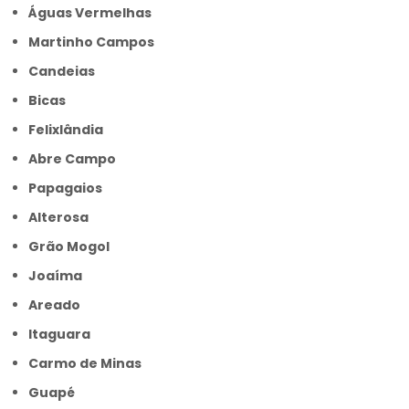
Águas Vermelhas
Martinho Campos
Candeias
Bicas
Felixlândia
Abre Campo
Papagaios
Alterosa
Grão Mogol
Joaíma
Areado
Itaguara
Carmo de Minas
Guapé