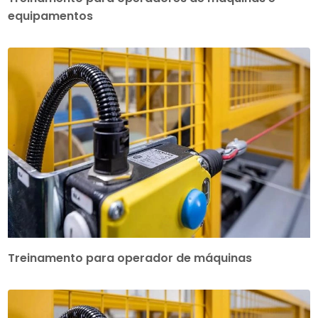
equipamentos
Treinamento para operador de máquinas