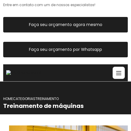
Entre em contato com um de nossos especialistas!
Faça seu orçamento agora mesmo
Faça seu orçamento por Whatsapp
HOME
CATEGORIAS
TREINAMENTO MAQUINAS
Treinamento de máquinas