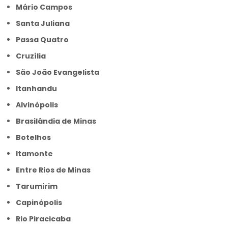
Mário Campos
Santa Juliana
Passa Quatro
Cruzília
São João Evangelista
Itanhandu
Alvinópolis
Brasilândia de Minas
Botelhos
Itamonte
Entre Rios de Minas
Tarumirim
Capinópolis
Rio Piracicaba