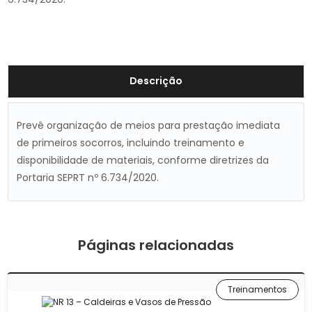
Descrição
Prevê organização de meios para prestação imediata
de primeiros socorros, incluindo treinamento e
disponibilidade de materiais, conforme diretrizes da
Portaria SEPRT nº 6.734/2020.
Páginas relacionadas
Treinamentos