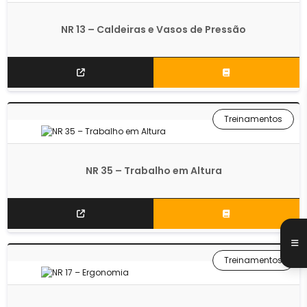
NR 13 – Caldeiras e Vasos de Pressão
Treinamentos
NR 35 – Trabalho em Altura
Treinamentos