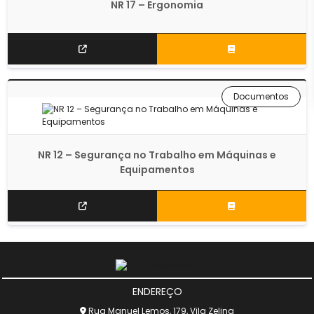
NR 17 – Ergonomia
Documentos
NR 12 – Segurança no Trabalho em Máquinas e
Equipamentos
ENDEREÇO
Rua Manuel Lemos, 179, Vila Zelina